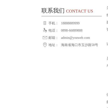
联系我们
CONTACT US
手机：
18888889999
电话：
0898-66889888
邮箱：
admin@youweb.com
地址：
海南省海口市玉沙路58号