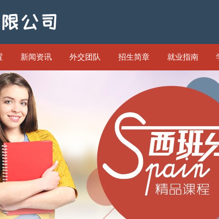
置
新闻资讯
外交团队
招生简章
就业指南