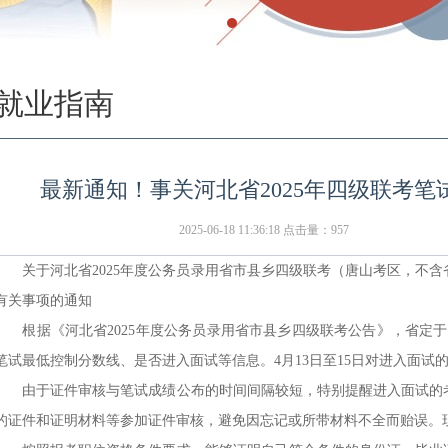
就业指南
最新通知！事关河北省2025年四级联考
2025-06-18 11:36:18 点击量：
957
关于河北省2025年度公务员录用省市县乡四级联考（唐山考区，不含
有关事项的通知
根据《河北省2025年度公务员录用省市县乡四级联考公告》，省定于
笔试最低控制分数线、是否进入面试等信息。4月13日至15日对进入面试
由于证件审核与笔试成绩公布的时间间隔较短，特别提醒进入面试的考
的证件和证明材料等参加证件审核，避免因忘记或所带材料不全而贻误。