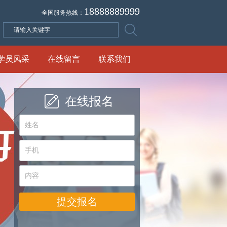
18888889999
全国服务热线：
学员风采
在线留言
联系我们
在线报名