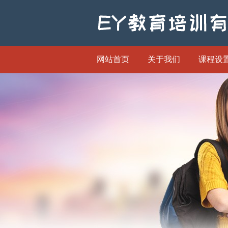
网站首页
关于我们
课程设