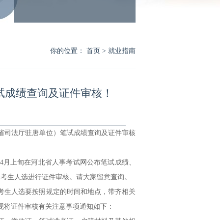
你的位置：
首页
>
就业指南
笔试成绩查询及证件审核！
省司法厅驻唐单位）笔试成绩查询及证件审核
4月上旬在河北省人事考试网公布笔试成绩、
的考生人选进行证件审核。请大家留意查询。
生人选要按照规定的时间和地点，带齐相关
现将证件审核有关注意事项通知如下：