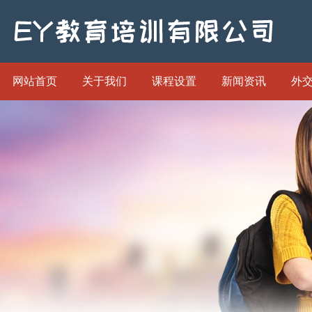
网站首页
关于我们
课程设置
新闻资讯
外