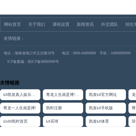
网站首页
关于我们
课程设置
新闻资讯
外交团队
招生
友情链接：
地址：海南省海口市玉沙路58号 电话：0898-66889888 手机：18888889999
ICP备案编：
琼ICP备88889999号
友情链接
k8凯发真人娱乐手机官方网站
尊龙人生就是博!官网app下载
凯发k8官方网址
龙
尊龙一人生就是搏!
凯时注册
凯发k8手机版
尊
kb88凯时首页
k8买球
凯发k8体育