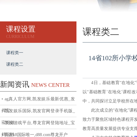
课程设置
课程类二
CURRICULUM
课程类一
14省102所小
课程类二
新闻资讯
4日，基础教育“在地化”
NEWS CENTER
以“基础教育‘在地化’课程
• ag真人官方网,凯发娱乐最新优惠_发
中，共同探讨立足学校所在地
此次成立的“在地化”课程
挥宝
• 凯发娱乐国际,凯发官网登录手机版_
致力于聚焦区域特色课程开
宝妈做
• 凯发游戏平台,尊龙官网登陆地址_宝
教育高质量发展提供专业支
妈玩转
• 凯发k8国际唯一,d88.com尊龙开户